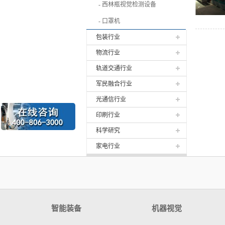
西林瓶视觉检测设备
口罩机
包装行业
物流行业
轨道交通行业
军民融合行业
光通信行业
印刷行业
科学研究
家电行业
智能装备
机器视觉