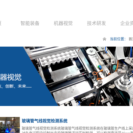
页
智能装备
机器视觉
技术研发
企业
当前位置：
首
玻璃管气线视觉检测系统
玻璃管气线视觉检测系统玻璃管气线视觉检测系统在玻璃管生产线上采