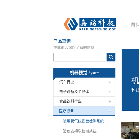
首
产品查询
在此输入您想了解的信息
机器视觉
System
汽车行业
电子设备及半导体
食品饮料行业
医疗行业
玻璃管气线视觉检测系统
玻璃管视觉检测系统